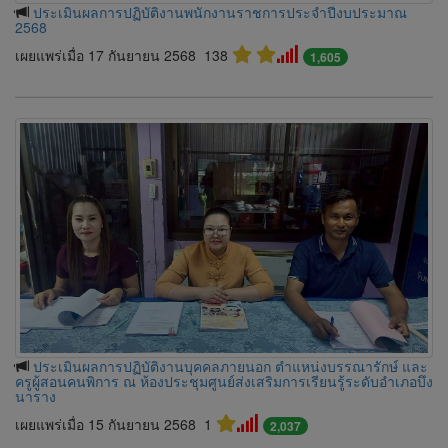
ประเมินผลการปฏิบัติงานพนักงานราชการประจำปีงบประมาณ
2568
เผยแพร่เมื่อ 17 กันยายน 2568
138
1,605
ประเมินผลการปฏิบัติงานบุคคลภายนอก ตำแหน่งบรรณารักษ์ และ
ครูผู้สอนคนพิการ ณ ห้องประชุมศูนย์ส่งเสริมการเรียนรู้ระดับอำเภอบึง
นาราง
เผยแพร่เมื่อ 15 กันยายน 2568
1
2,037