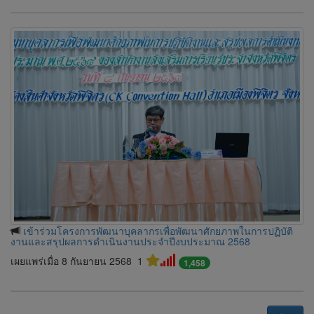
เข้าร่วมโครงการพัฒนาบุคลากรเพื่อพัฒนาศักยภาพในการปฏิบัติ
งานและสรุปผลการดำเนินงานประจำปีงบประมาณ 2568
เผยแพร่เมื่อ 8 กันยายน 2568
1
1,458