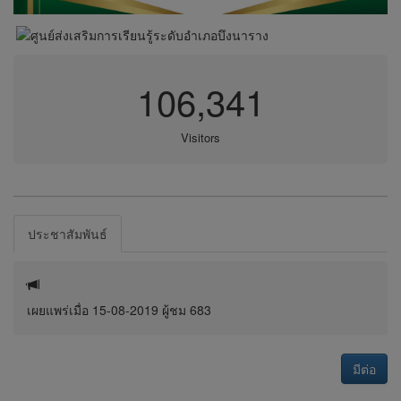
106,341
Visitors
ประชาสัมพันธ์
เผยแพร่เมื่อ 15-08-2019 ผู้ชม 683
มีต่อ