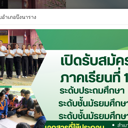
ดับอำเภอบึงนาราง
สัมพันธ์
งานการศึกษาขั้นพื้นฐาน
ข้อสอบ
ติดต่อ
ลช่วยเหลือผู้เรียน