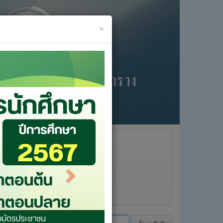
×
Next
เรา
เข้าสู่ระบบ