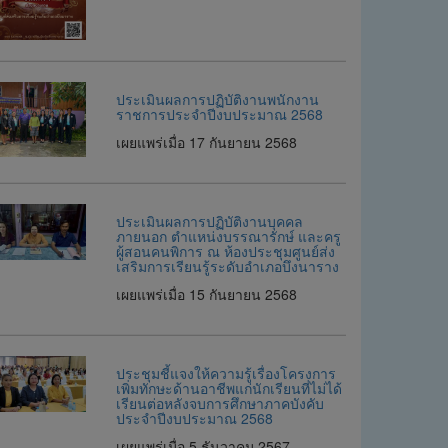
ประเมินผลการปฏิบัติงานพนักงาน
ราชการประจำปีงบประมาณ 2568
เผยแพร่เมื่อ 17 กันยายน 2568
ประเมินผลการปฏิบัติงานบุคคล
ภายนอก ตำแหน่งบรรณารักษ์ และครู
ผู้สอนคนพิการ ณ ห้องประชุมศูนย์ส่ง
เสริมการเรียนรู้ระดับอำเภอบึงนาราง
เผยแพร่เมื่อ 15 กันยายน 2568
ประชุมชี้แจงให้ความรู้เรื่องโครงการ
เพิ่มทักษะด้านอาชีพแก่นักเรียนที่ไม่ได้
เรียนต่อหลังจบการศึกษาภาคบังคับ
ประจำปีงบประมาณ 2568
เผยแพร่เมื่อ 5 ธันวาคม 2567