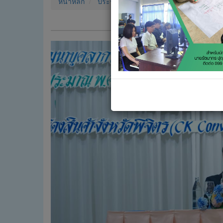
หน้าหลัก
ประชาสัมพันธ์