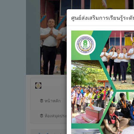
ศูนย์ส่งเสริมการเรียนรู้ระ
Previous
หน้าหลัก
ข้อมูลพื้นฐาน
ข่าวประชา
ห้องสมุดประชาชนอำเภอบึงนาราง
ระบบดูแ