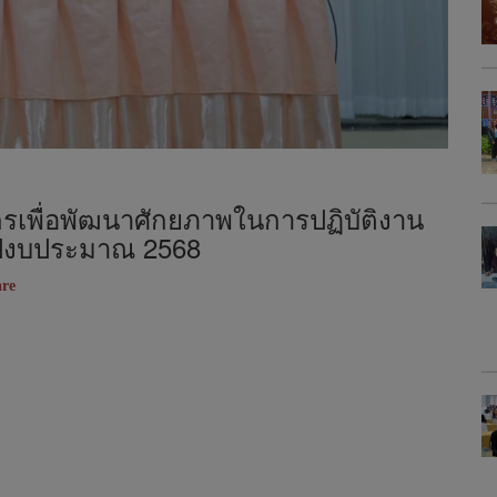
รเพื่อพัฒนาศักยภาพในการปฏิบัติงาน
ปีงบประมาณ 2568
re