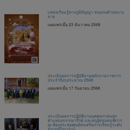
แหล่งเรียนรู้ทางภูมิปัญญา ขนมกงตำบลบาง
ลาย
เผยแพร่เมื่อ 23 ธันวาคม 2568
ประเมินผลการปฏิบัติงานพนักงานราชการ
ประจำปีงบประมาณ 2568
เผยแพร่เมื่อ 17 กันยายน 2568
ประเมินผลการปฏิบัติงานบุคคลภายนอก
ตำแหน่งบรรณารักษ์ และครูผู้สอนคนพิการ
ณ ห้องประชุมศูนย์ส่งเสริมการเรียนรู้ระดับ
อำเภอบึงนาราง