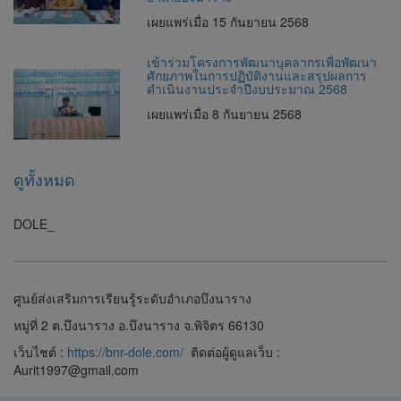
เผยแพร่เมื่อ 15 กันยายน 2568
เข้าร่วมโครงการพัฒนาบุคลากรเพื่อพัฒนา
ศักยภาพในการปฏิบัติงานและสรุปผลการ
ดำเนินงานประจำปีงบประมาณ 2568
เผยแพร่เมื่อ 8 กันยายน 2568
ดูทั้งหมด
DOLE_
ศูนย์ส่งเสริมการเรียนรู้ระดับอำเภอบึงนาราง
หมู่ที่ 2 ต.บึงนาราง อ.บึงนาราง จ.พิจิตร 66130
เว็บไชต์ :
https://bnr-dole.com/
ติดต่อผู้ดูแลเว็บ :
Aurit1997@gmail.com