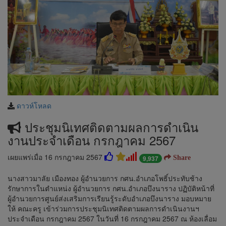
ดาวห์โหลด
ประชุมนิเทศติดตามผลการดำเนิน
งานประจำเดือน กรกฎาคม 2567
เผยแพร่เมื่อ 16 กรกฎาคม 2567
9,937
Share
นางสาวมาลัย เมืองทอง ผู้อำนวยการ กศน.อำเภอโพธิ์ประทับช้าง
รักษาการในตำแหน่ง ผู้อำนวยการ กศน.อำเภอบึงนาราง ปฏิบัติหน้าที่
ผู้อำนวยการศูนย์ส่งเสริมการเรียนรู้ระดับอำเภอบึงนาราง มอบหมาย
ให้ คณะครู เข้าร่วมการประชุมนิเทศติดตามผลการดำเนินงานฯ
ประจำเดือน กรกฎาคม 2567 ในวันที่ 16 กรกฎาคม 2567 ณ ห้องเลื่อม